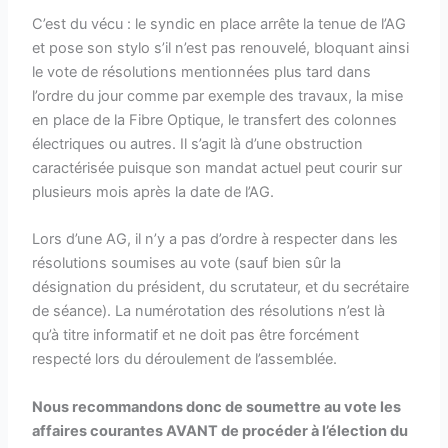
C’est du vécu : le syndic en place arrête la tenue de l’AG
et pose son stylo s’il n’est pas renouvelé, bloquant ainsi
le vote de résolutions mentionnées plus tard dans
l’ordre du jour comme par exemple des travaux, la mise
en place de la Fibre Optique, le transfert des colonnes
électriques ou autres. Il s’agit là d’une obstruction
caractérisée puisque son mandat actuel peut courir sur
plusieurs mois après la date de l’AG.
Lors d’une AG, il n’y a pas d’ordre à respecter dans les
résolutions soumises au vote (sauf bien sûr la
désignation du président, du scrutateur, et du secrétaire
de séance). La numérotation des résolutions n’est là
qu’à titre informatif et ne doit pas être forcément
respecté lors du déroulement de l’assemblée.
Nous recommandons donc de soumettre au vote les
affaires courantes AVANT de procéder à l’élection du