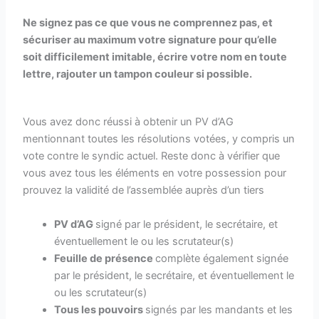
Ne signez pas ce que vous ne comprennez pas, et
sécuriser au maximum votre signature pour qu’elle
soit difficilement imitable, écrire votre nom en toute
lettre, rajouter un tampon couleur si possible.
Vous avez donc réussi à obtenir un PV d’AG
mentionnant toutes les résolutions votées, y compris un
vote contre le syndic actuel. Reste donc à vérifier que
vous avez tous les éléments en votre possession pour
prouvez la validité de l’assemblée auprès d’un tiers
PV d’AG
signé par le président, le secrétaire, et
éventuellement le ou les scrutateur(s)
Feuille de présence
complète également signée
par le président, le secrétaire, et éventuellement le
ou les scrutateur(s)
Tous les pouvoirs
signés par les mandants et les