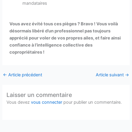
mandataires
Vous avez évité tous ces pièges ? Bravo ! Vous voilà
désormais libéré d’un professionnel pas toujours
apprécié pour voler de vos propres ailes, et faire ainsi
confiance à l’intelligence collective des
copropriétaires !
←
Article précédent
Article suivant
→
Laisser un commentaire
Vous devez
vous connecter
pour publier un commentaire.