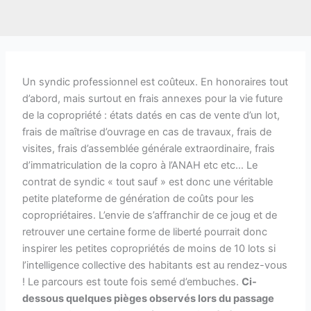
Un syndic professionnel est coûteux. En honoraires tout
d’abord, mais surtout en frais annexes pour la vie future
de la copropriété : états datés en cas de vente d’un lot,
frais de maîtrise d’ouvrage en cas de travaux, frais de
visites, frais d’assemblée générale extraordinaire, frais
d’immatriculation de la copro à l’ANAH etc etc… Le
contrat de syndic « tout sauf » est donc une véritable
petite plateforme de génération de coûts pour les
copropriétaires. L’envie de s’affranchir de ce joug et de
retrouver une certaine forme de liberté pourrait donc
inspirer les petites copropriétés de moins de 10 lots si
l’intelligence collective des habitants est au rendez-vous
! Le parcours est toute fois semé d’embuches.
Ci-
dessous quelques pièges observés lors du passage