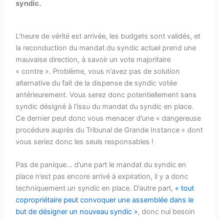
syndic.
L’heure de vérité est arrivée, les budgets sont validés, et
la reconduction du mandat du syndic actuel prend une
mauvaise direction, à savoir un vote majoritaire
« contre ». Problème, vous n’avez pas de solution
alternative du fait de la dispense de syndic votée
antérieurement. Vous serez donc potentiellement sans
syndic désigné à l’issu du mandat du syndic en place.
Ce dernier peut donc vous menacer d’une « dangereuse
procédure auprès du Tribunal de Grande Instance » dont
vous seriez donc les seuls responsables !
Pas de panique… d’une part le mandat du syndic en
place n’est pas encore arrivé à expiration, il y a donc
techniquement un syndic en place. D’autre part,
« tout
copropriétaire peut convoquer une assemblée dans le
but de désigner un nouveau syndic »
, donc nul besoin