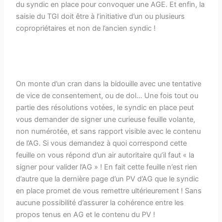
du syndic en place pour convoquer une AGE. Et enfin, la
saisie du TGI doit être à l’initiative d’un ou plusieurs
copropriétaires et non de l’ancien syndic !
On monte d’un cran dans la bidouille avec une tentative
de vice de consentement, ou de dol… Une fois tout ou
partie des résolutions votées, le syndic en place peut
vous demander de signer une curieuse feuille volante,
non numérotée, et sans rapport visible avec le contenu
de l’AG. Si vous demandez à quoi correspond cette
feuille on vous répond d’un air autoritaire qu’il faut « la
signer pour valider l’AG » ! En fait cette feuille n’est rien
d’autre que la dernière page d’un PV d’AG que le syndic
en place promet de vous remettre ultérieurement ! Sans
aucune possibilité d’assurer la cohérence entre les
propos tenus en AG et le contenu du PV !