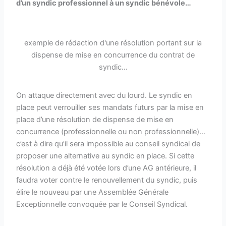
d’un syndic professionnel à un syndic bénévole…
exemple de rédaction d'une résolution portant sur la
dispense de mise en concurrence du contrat de
syndic...
On attaque directement avec du lourd. Le syndic en
place peut verrouiller ses mandats futurs par la mise en
place d’une résolution de dispense de mise en
concurrence (professionnelle ou non professionnelle)…
c’est à dire qu’il sera impossible au conseil syndical de
proposer une alternative au syndic en place. Si cette
résolution a déjà été votée lors d’une AG antérieure, il
faudra voter contre le renouvellement du syndic, puis
élire le nouveau par une Assemblée Générale
Exceptionnelle convoquée par le Conseil Syndical.