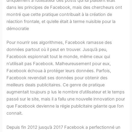
uniquement à l’utilisateur des posts qui lui plaisent était
dans les principes de Facebook, mais des chercheurs ont
montré que cette pratique contribuait à la création de
réaction frontale, et qu’elle était à terme nuisible pour la
démocratie
Pour nourrir ses algorithmes, Facebook ramasse des
données partout où il peut en trouver. Jusqu’à peu,
Facebook espionnait tout le monde, même ceux qui
n’utilisait pas Facebook. Malheureusement pour eux,
Facebook échoua à protéger leurs données. Parfois,
Facebook revendait ses données pour obtenir des
meilleurs deals publicitaires. Ce genre de pratique
augmentait toujours p lus le nombre d’utilisateur et le temps
passé sur le site, mais il a fallu une nouvelle innovation pour
que Facebook devienne la régie publicitaire géante que l’on
connait.
Depuis fin 2012 jusqu’à 2017 Facebook a perfectionné un