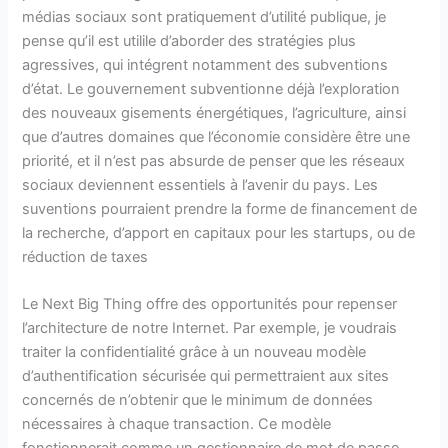
médias sociaux sont pratiquement d’utilité publique, je
pense qu’il est utilile d’aborder des stratégies plus
agressives, qui intégrent notamment des subventions
d’état. Le gouvernement subventionne déjà l’exploration
des nouveaux gisements énergétiques, l’agriculture, ainsi
que d’autres domaines que l’économie considère être une
priorité, et il n’est pas absurde de penser que les réseaux
sociaux deviennent essentiels à l’avenir du pays. Les
suventions pourraient prendre la forme de financement de
la recherche, d’apport en capitaux pour les startups, ou de
réduction de taxes
Le Next Big Thing offre des opportunités pour repenser
l’architecture de notre Internet. Par exemple, je voudrais
traiter la confidentialité grâce à un nouveau modèle
d’authentification sécurisée qui permettraient aux sites
concernés de n’obtenir que le minimum de données
nécessaires à chaque transaction. Ce modèle