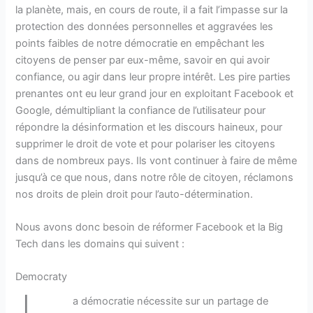
la planète, mais, en cours de route, il a fait l’impasse sur la
protection des données personnelles et aggravées les
points faibles de notre démocratie en empêchant les
citoyens de penser par eux-même, savoir en qui avoir
confiance, ou agir dans leur propre intérêt. Les pire parties
prenantes ont eu leur grand jour en exploitant Facebook et
Google, démultipliant la confiance de l’utilisateur pour
répondre la désinformation et les discours haineux, pour
supprimer le droit de vote et pour polariser les citoyens
dans de nombreux pays. Ils vont continuer à faire de même
jusqu’à ce que nous, dans notre rôle de citoyen, réclamons
nos droits de plein droit pour l’auto-détermination.
Nous avons donc besoin de réformer Facebook et la Big
Tech dans les domains qui suivent :
Democraty
a démocratie nécessite sur un partage de