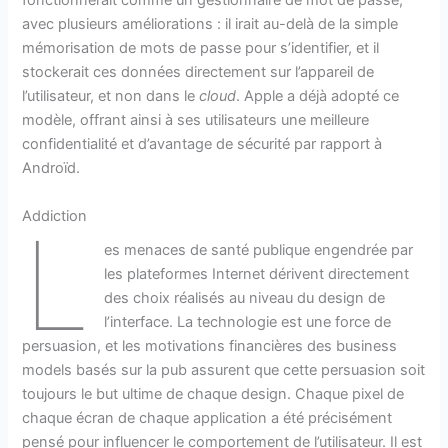
fonctionnerait comme un gestionnaire de mot de passe,
avec plusieurs améliorations : il irait au-delà de la simple
mémorisation de mots de passe pour s’identifier, et il
stockerait ces données directement sur l’appareil de
l’utilisateur, et non dans le
cloud
. Apple a déjà adopté ce
modèle, offrant ainsi à ses utilisateurs une meilleure
confidentialité et d’avantage de sécurité par rapport à
Androïd.
Addiction
L
es menaces de santé publique engendrée par
les plateformes Internet dérivent directement
des choix réalisés au niveau du design de
l’interface. La technologie est une force de
persuasion, et les motivations financières des business
models basés sur la pub assurent que cette persuasion soit
toujours le but ultime de chaque design. Chaque pixel de
chaque écran de chaque application a été précisément
pensé pour influencer le comportement de l’utilisateur. Il est