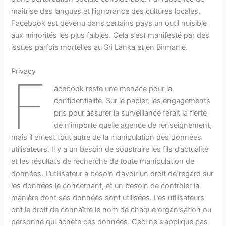
maîtrise des langues et l’ignorance des cultures locales,
Facebook est devenu dans certains pays un outil nuisible
aux minorités les plus faibles. Cela s’est manifesté par des
issues parfois mortelles au Sri Lanka et en Birmanie.
Privacy
F
acebook reste une menace pour la
confidentialité. Sur le papier, les engagements
pris pour assurer la surveillance ferait la fierté
de n’importe quelle agence de renseignement,
mais il en est tout autre de la manipulation des données
utilisateurs. Il y a un besoin de soustraire les fils d’actualité
et les résultats de recherche de toute manipulation de
données. L’utilisateur a besoin d’avoir un droit de regard sur
les données le concernant, et un besoin de contrôler la
manière dont ses données sont utilisées. Les utilisateurs
ont le droit de connaître le nom de chaque organisation ou
personne qui achète ces données. Ceci ne s’applique pas