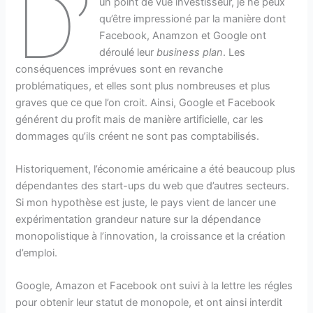
D’
un point de vue investisseur, je ne peux
qu’être impressioné par la manière dont
Facebook, Anamzon et Google ont
déroulé leur
business plan
. Les
conséquences imprévues sont en revanche
problématiques, et elles sont plus nombreuses et plus
graves que ce que l’on croit. Ainsi, Google et Facebook
générent du profit mais de manière artificielle, car les
dommages qu’ils créent ne sont pas comptabilisés.
Historiquement, l’économie américaine a été beaucoup plus
dépendantes des start-ups du web que d’autres secteurs.
Si mon hypothèse est juste, le pays vient de lancer une
expérimentation grandeur nature sur la dépendance
monopolistique à l’innovation, la croissance et la création
d’emploi.
Google, Amazon et Facebook ont suivi à la lettre les régles
pour obtenir leur statut de monopole, et ont ainsi interdit