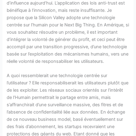
d’influence aujourd’hui. L’application des lois anti-trust est
bénéfique à l’innovation, mais reste insuffisante. Je
propose que la Silicon Valley adopte une technologie
centrée sur l’humain pour le Next Big Thing. En Amérique, si
vous souhaitez résoudre un problème, il est important
d’intégrer la volonté de générer du profit, et ceci peut être
accompli par une transition progressive, d’une technologie
basée sur l’exploitation des mécanismes humains, vers une
réelle volonté de responsabiliser les utilisateurs.
A quoi ressemblerait une technologie centrée sur
l’utilisateur ? Elle responsabiliserait les utilisateurs plutôt que
de les exploiter. Les réseaux sociaux orientés sur l’intérêt
de l’Humain permettrait le partage entre amis, mais
s’affranchirait d’une surveillance massive, des fitres et de
l’absence de confidentialité liée aux données. En échange
de ce nouveau business model, basé éventuellement sur
des frais d’abonnement, les startups recevraient une
protections des géants du web. Etant donné que les