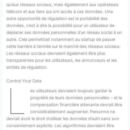
qu’aux réseaux sociaux, mais égalelement aux opérateurs
télécom et aux tiers qui ont accès à ces données. Une
autre opportunité de régulation est la portabilité des
données, c’est à dire la possibilité pour un utilisateur de
déplacer ses données personnelles d’un réseau social à un
autre. Cela permettrait notamment au startup de passer
cette barrière à l’entrée sur le marché des réseaux sociaux.
Les réseaux sociaux devraient également être plus
transparentes pour les utilisateurs, les annonceurs et les
entités de régulation.
Control Your Data
L
es utilisateurs devraient toujours garder la
propriété de leurs données personnelles – et la
compensation financière attenante devrait être
considérablement augmenter. Personne ne
devrait avoir le droit d’utiliser les données d’autri sans son
consentement explicite. Les algorithmes devraient être