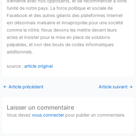
d’entente avec nos opposants, et de recommencer à vivre
l’unité de notre pays. La force politique et sociale de
Facebook et des autres géants des plateformes Internet
est désormais malsaine et innapropriée pour une société
comme la nôtre. Nous devons les mettre devant leurs
actes et insister pour la mise en place de solutions
palpables, et non des bouts de codes informatiques
additionnels.
source :
article original
←
Article précédent
Article suivant
→
Laisser un commentaire
Vous devez
vous connecter
pour publier un commentaire.