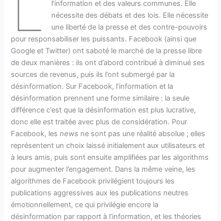
L
l’information et des valeurs communes. Elle
nécessite des débats et des lois. Elle nécessite
une liberté de la presse et des contre-pouvoirs
pour responsabiliser les puissants. Facebook (ainsi que
Google et Twitter) ont saboté le marché de la presse libre
de deux manières : ils ont d’abord contribué à diminué ses
sources de revenus, puis ils l’ont submergé par la
désinformation. Sur Facebook, l’information et la
désinformation prennent une forme similaire : la seule
différence c’est que la désinformation est plus lucrative,
donc elle est traitée avec plus de considération. Pour
Facebook, les
news
ne sont pas une réalité absolue ; elles
représentent un choix laissé initialement aux utilisateurs et
à leurs amis, puis sont ensuite amplifiées par les algorithms
pour augmenter l’engagement. Dans la même veine, les
algorithmes de Facebook privilégient toujours les
publications aggressives aux les publications neutres
émotionnellement, ce qui privilégie encore la
désinformation par rapport à l’information, et les théories