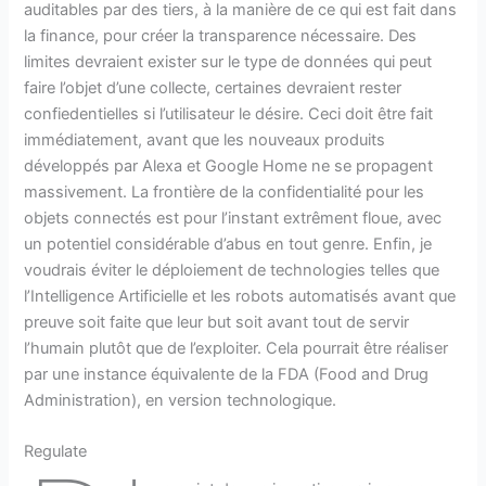
auditables par des tiers, à la manière de ce qui est fait dans
la finance, pour créer la transparence nécessaire. Des
limites devraient exister sur le type de données qui peut
faire l’objet d’une collecte, certaines devraient rester
confiedentielles si l’utilisateur le désire. Ceci doit être fait
immédiatement, avant que les nouveaux produits
développés par Alexa et Google Home ne se propagent
massivement. La frontière de la confidentialité pour les
objets connectés est pour l’instant extrêment floue, avec
un potentiel considérable d’abus en tout genre. Enfin, je
voudrais éviter le déploiement de technologies telles que
l’Intelligence Artificielle et les robots automatisés avant que
preuve soit faite que leur but soit avant tout de servir
l’humain plutôt que de l’exploiter. Cela pourrait être réaliser
par une instance équivalente de la FDA (Food and Drug
Administration), en version technologique.
Regulate