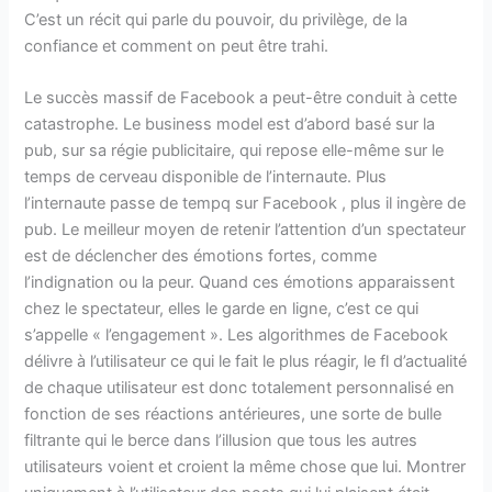
C’est un récit qui parle du pouvoir, du privilège, de la
confiance et comment on peut être trahi.
Le succès massif de Facebook a peut-être conduit à cette
catastrophe. Le business model est d’abord basé sur la
pub, sur sa régie publicitaire, qui repose elle-même sur le
temps de cerveau disponible de l’internaute. Plus
l’internaute passe de tempq sur Facebook , plus il ingère de
pub. Le meilleur moyen de retenir l’attention d’un spectateur
est de déclencher des émotions fortes, comme
l’indignation ou la peur. Quand ces émotions apparaissent
chez le spectateur, elles le garde en ligne, c’est ce qui
s’appelle « l’engagement ». Les algorithmes de Facebook
délivre à l’utilisateur ce qui le fait le plus réagir, le fl d’actualité
de chaque utilisateur est donc totalement personnalisé en
fonction de ses réactions antérieures, une sorte de bulle
filtrante qui le berce dans l’illusion que tous les autres
utilisateurs voient et croient la même chose que lui. Montrer