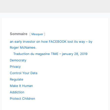
Sommaire
Masquer
an early investor on how FACEBOOK lost its way – by
Roger McNamee.
Traduction du magazine TIME – january 28, 2019
Democraty
Privacy
Control Your Data
Regulate
Make It Human
Addiction
Protect Children