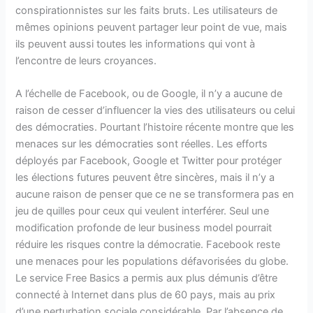
conspirationnistes sur les faits bruts. Les utilisateurs de
mêmes opinions peuvent partager leur point de vue, mais
ils peuvent aussi toutes les informations qui vont à
l’encontre de leurs croyances.
A l’échelle de Facebook, ou de Google, il n’y a aucune de
raison de cesser d’influencer la vies des utilisateurs ou celui
des démocraties. Pourtant l’histoire récente montre que les
menaces sur les démocraties sont réelles. Les efforts
déployés par Facebook, Google et Twitter pour protéger
les élections futures peuvent être sincères, mais il n’y a
aucune raison de penser que ce ne se transformera pas en
jeu de quilles pour ceux qui veulent interférer. Seul une
modification profonde de leur business model pourrait
réduire les risques contre la démocratie. Facebook reste
une menaces pour les populations défavorisées du globe.
Le service Free Basics a permis aux plus démunis d’être
connecté à Internet dans plus de 60 pays, mais au prix
d’une perturbation sociale considérable. Par l’absence de