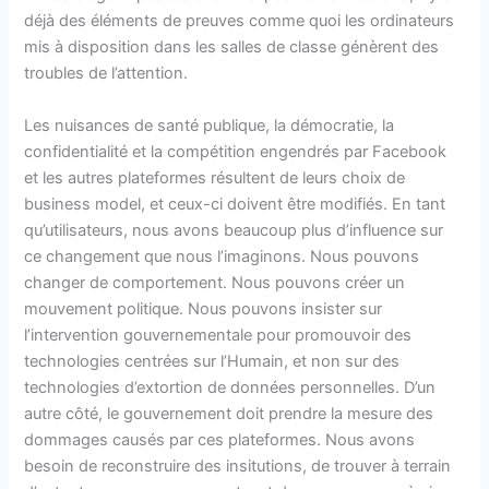
déjà des éléments de preuves comme quoi les ordinateurs
mis à disposition dans les salles de classe génèrent des
troubles de l’attention.
Les nuisances de santé publique, la démocratie, la
confidentialité et la compétition engendrés par Facebook
et les autres plateformes résultent de leurs choix de
business model, et ceux-ci doivent être modifiés. En tant
qu’utilisateurs, nous avons beaucoup plus d’influence sur
ce changement que nous l’imaginons. Nous pouvons
changer de comportement. Nous pouvons créer un
mouvement politique. Nous pouvons insister sur
l’intervention gouvernementale pour promouvoir des
technologies centrées sur l’Humain, et non sur des
technologies d’extortion de données personnelles. D’un
autre côté, le gouvernement doit prendre la mesure des
dommages causés par ces plateformes. Nous avons
besoin de reconstruire des insitutions, de trouver à terrain