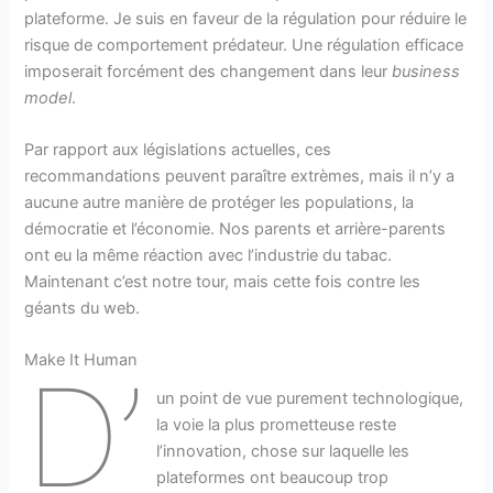
plateforme. Je suis en faveur de la régulation pour réduire le
risque de comportement prédateur. Une régulation efficace
imposerait forcément des changement dans leur
business
model
.
Par rapport aux législations actuelles, ces
recommandations peuvent paraître extrèmes, mais il n’y a
aucune autre manière de protéger les populations, la
démocratie et l’économie. Nos parents et arrière-parents
ont eu la même réaction avec l’industrie du tabac.
Maintenant c’est notre tour, mais cette fois contre les
géants du web.
Make It Human
D’
un point de vue purement technologique,
la voie la plus prometteuse reste
l’innovation, chose sur laquelle les
plateformes ont beaucoup trop