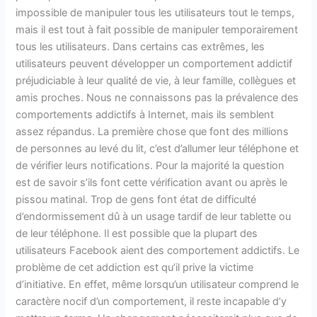
impossible de manipuler tous les utilisateurs tout le temps,
mais il est tout à fait possible de manipuler temporairement
tous les utilisateurs. Dans certains cas extrêmes, les
utilisateurs peuvent développer un comportement addictif
préjudiciable à leur qualité de vie, à leur famille, collègues et
amis proches. Nous ne connaissons pas la prévalence des
comportements addictifs à Internet, mais ils semblent
assez répandus. La première chose que font des millions
de personnes au levé du lit, c’est d’allumer leur téléphone et
de vérifier leurs notifications. Pour la majorité la question
est de savoir s’ils font cette vérification avant ou après le
pissou matinal. Trop de gens font état de difficulté
d’endormissement dû à un usage tardif de leur tablette ou
de leur téléphone. Il est possible que la plupart des
utilisateurs Facebook aient des comportement addictifs. Le
problème de cet addiction est qu’il prive la victime
d’initiative. En effet, même lorsqu’un utilisateur comprend le
caractère nocif d’un comportement, il reste incapable d’y