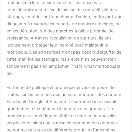
tout accès à leur coeur de métier. Leur succès a
considérablement relever le niveau de compétitivité des
startups, en réduisant leur champ d’action, en forçant leurs
dirigeants à revendre leurs parts de manière anticipée, ou
en les déroutant sur des marchés à faible potentiel de
croissance. A travers l’acquisition de startups, ils ont
jalousement protéger leur marché pour maintenir le
monopole. Ces entreprises n’ont pas besoin d’étouffer de
cette manière les startups, mais elles n’en peuvent tout
simplement pas s’en empêcher.
That’s what monopolists
do
.
En terme de politique économique, je veux imposer des
limites sur les marchés des acteurs monopolistes comme
Facebook, Google et Amazon. L’économie bénéficierait
grandement d’un démantelement de ces groupes. Un
premier pas serait l’impossibilité de réaliser de nouvelles
acquisitions, ainsi que la mise en commun des données
personnelles issues de différents produits d’une même