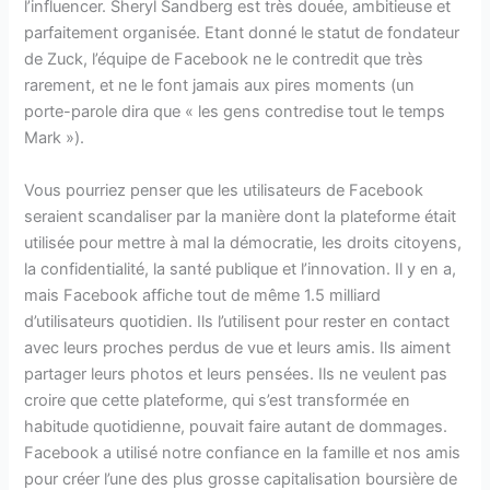
l’influencer. Sheryl Sandberg est très douée, ambitieuse et
parfaitement organisée. Etant donné le statut de fondateur
de Zuck, l’équipe de Facebook ne le contredit que très
rarement, et ne le font jamais aux pires moments (un
porte-parole dira que « les gens contredise tout le temps
Mark »).
Vous pourriez penser que les utilisateurs de Facebook
seraient scandaliser par la manière dont la plateforme était
utilisée pour mettre à mal la démocratie, les droits citoyens,
la confidentialité, la santé publique et l’innovation. Il y en a,
mais Facebook affiche tout de même 1.5 milliard
d’utilisateurs quotidien. Ils l’utilisent pour rester en contact
avec leurs proches perdus de vue et leurs amis. Ils aiment
partager leurs photos et leurs pensées. Ils ne veulent pas
croire que cette plateforme, qui s’est transformée en
habitude quotidienne, pouvait faire autant de dommages.
Facebook a utilisé notre confiance en la famille et nos amis
pour créer l’une des plus grosse capitalisation boursière de