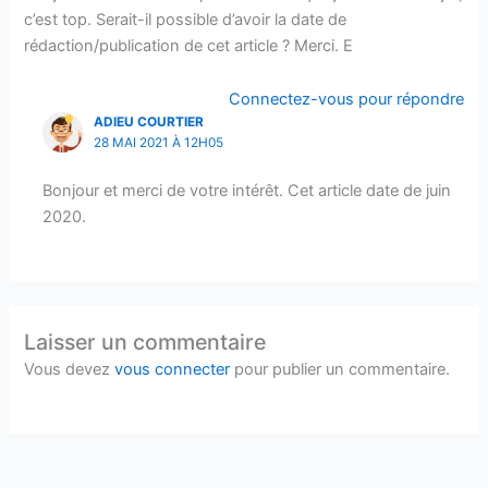
c’est top. Serait-il possible d’avoir la date de
rédaction/publication de cet article ? Merci. E
Connectez-vous pour répondre
ADIEU COURTIER
28 MAI 2021 À 12H05
Bonjour et merci de votre intérêt. Cet article date de juin
2020.
Laisser un commentaire
Vous devez
vous connecter
pour publier un commentaire.