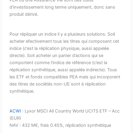
d’investissement long terme uniquement, donc sans
produit dérivé.
Pour répliquer un indice il y a plusieurs solutions. Soit
acheter efectivement tous les titres qui composent cet
indice (c’est la réplication physique, aussi appelée
directe). Soit acheter un panier d’actions qui se
comportent comme l’indice de référence (c’est la
réplication synthétique, aussi appelée indirecte). Tous
les ETF et fonds compatibles PEA mais qui incorporent
des titres de sociétés non-UE sont à réplication
synthétique.
ACWI
: Lyxor MSCI All Country World UCITS ETF – Acc
(EUR)
NAV : 432 M€, frais 0.45%, réplication synthétique