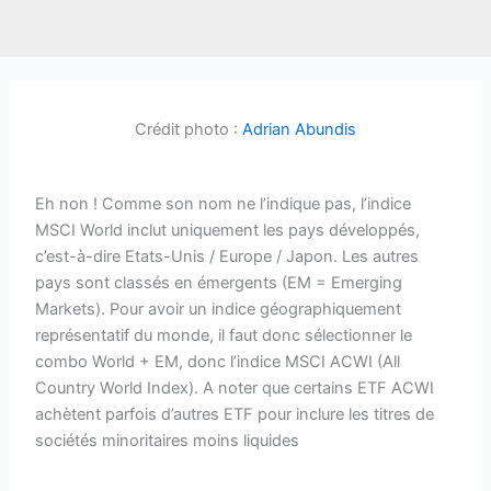
Crédit photo :
Adrian Abundis
Eh non ! Comme son nom ne l’indique pas, l’indice
MSCI World inclut uniquement les pays développés,
c’est-à-dire Etats-Unis / Europe / Japon. Les autres
pays sont classés en émergents (EM = Emerging
Markets). Pour avoir un indice géographiquement
représentatif du monde, il faut donc sélectionner le
combo World + EM, donc l’indice MSCI ACWI (All
Country World Index). A noter que certains ETF ACWI
achètent parfois d’autres ETF pour inclure les titres de
sociétés minoritaires moins liquides