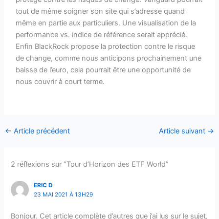
tout de même soigner son site qui s’adresse quand
même en partie aux particuliers. Une visualisation de la
performance vs. indice de référence serait apprécié.
Enfin BlackRock propose la protection contre le risque
de change, comme nous anticipons prochainement une
baisse de l’euro, cela pourrait être une opportunité de
nous couvrir à court terme.
←
Article précédent
Article suivant
→
2 réflexions sur “Tour d’Horizon des ETF World”
ERIC D
23 MAI 2021 À 13H29
Bonjour. Cet article complète d’autres que j’ai lus sur le sujet,