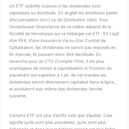
Un ETF spécifie toujours si les dividendes sont
capitalisés ou distribués. En anglait les émetteurs parlen
d’Accumulation (Acc) ou de Distribution (dist). Pour
l’investisseur l’importance de ce critère dépend de la
fiscalité de l’enveloppe qui va héberger cet ETF. S’il s’agit
d’un PEA, d’une Assurance Vie ou d’un Contrat de
Cpitalisation, les dividendes ne seront pas imposés en
fin d’année, ils peuvent donc être disrtibués. En
revanche pour un CTO (Compte-Titre), il est plus
avantageux de choisir la capitalisation si l’horizon de
placement est supérieur à 1 an, de cet manière les
dividendes seront directement capitalisé dans la ligne…
et produiront eux-même des dividendes l’année
suivante.
Certains ETF ont plus d’actifs nets que d’autres. Cela
signifie qu’ils sont plus populaires, qu’ils sont plus