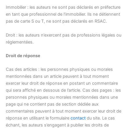
Immobilier : les auteurs ne sont pas déclarés en préfecture
en tant que professionnel de l’immobilier. Ils ne détiennent
pas de carte S ou T, ne sont pas déclarés en RSAC.
Droit : les auteurs n’exercent pas de professions légales ou
réglementées.
Droit de réponse
Cas des articles : les personnes physiques ou morales
mentionnées dans un article peuvent à tout moment
exercer leur droit de réponse en postant un commentaire
qui sera affiché en dessous de l’article. Cas des pages : les
personnes physiques ou morales mentionnées dans une
page qui ne contient pas de section dédiée aux
commentaires peuvent à tout moment exercer leur droit de
réponse en utilisant le formulaire
contact
du site. Le cas
échant, les auteurs s’engagent à publier les droits de