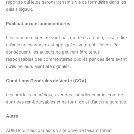
réponse qui leurs seront transmis via ce formulaire dans les
délais légaux.
Publication des commentaires
Les commentaires ne sont pas modérés a priori, c’est à dire
qu’aucune censure n’est appliquée avant publication. Par
conséquent, les auteurs ne peuvent être tenus
responsables des commentaires publiés par des tiers avant
qu’ils ne leurs aient été signalés.
Conditions Générales de Vente (CGV)
Les produits numériques vendus sur adieucourtier.com ne
sont pas remboursables et ne font l’objet d’aucune garantie.
Autre
ADIEUcourtier.com est un site privé ne faisant l’objet