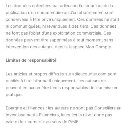
Les données collectées par adieucourtier.com lors de la
publication d’un commentaire ou d’un abonnement sont
conservées à titre privé uniquement. Ces données ne sont
ni communiquées, ni revendues à des tiers. Ces données
ne font pas l’objet d’une exploitation commerciale. Ces
données peuvent être supprimées à tout moment, sans
intervention des auteurs, depuis l’espace Mon Compte.
Limites de responsabilité
Les articles et propos diffusés sur adieucourtier.com sont
publiés à titre informatif uniquement. Les auteurs ne
peuvent en aucun être tenus responsables de leur mise en
pratique.
Epargne et finances : les auteurs ne sont pas Conseillers en
Investissements Financiers, leurs écrits n’ont donc pas
valeur de « conseil » au sens de l’AMF.