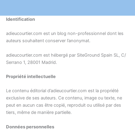
Identification
adieucourtier.com est un blog non-professionnel dont les
auteurs souhaitent conserver l’anonymat.
adieucourtier.com est hébergé par SiteGround Spain SL, C/
Serrano 1, 28001 Madrid.
Propriété intellectuelle
Le contenu éditorial d’adieucourtier.com est la propriété
exclusive de ses auteurs. Ce contenu, image ou texte, ne
peut en aucun cas être copié, reproduit ou utilisé par des
tiers, même de manière partielle.
Données personnelles