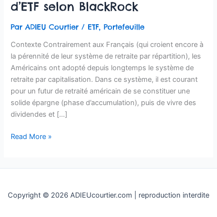
d’ETF selon BlackRock
Par
ADIEU Courtier
/
ETF
,
Portefeuille
Contexte Contrairement aux Français (qui croient encore à
la pérennité de leur système de retraite par répartition), les
Américains ont adopté depuis longtemps le système de
retraite par capitalisation. Dans ce système, il est courant
pour un futur de retraité américain de se constituer une
solide épargne (phase d’accumulation), puis de vivre des
dividendes et […]
Read More »
Copyright © 2026 ADIEUcourtier.com | reproduction interdite