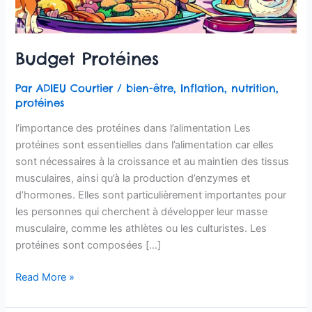
Budget Protéines
Par
ADIEU Courtier
/
bien-être
,
Inflation
,
nutrition
,
protéines
l’importance des protéines dans l’alimentation Les
protéines sont essentielles dans l’alimentation car elles
sont nécessaires à la croissance et au maintien des tissus
musculaires, ainsi qu’à la production d’enzymes et
d’hormones. Elles sont particulièrement importantes pour
les personnes qui cherchent à développer leur masse
musculaire, comme les athlètes ou les culturistes. Les
protéines sont composées […]
Read More »